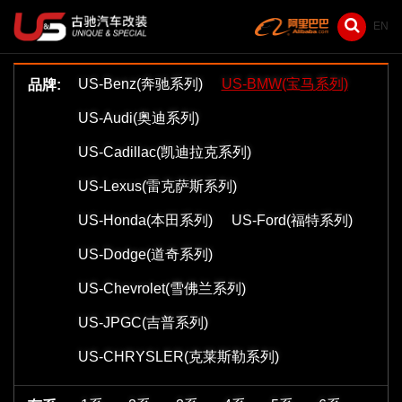
EN
US-Benz(奔驰系列)
US-BMW(宝马系列)
品牌:
US-Audi(奥迪系列)
US-Cadillac(凯迪拉克系列)
US-Lexus(雷克萨斯系列)
US-Honda(本田系列)
US-Ford(福特系列)
US-Dodge(道奇系列)
US-Chevrolet(雪佛兰系列)
US-JPGC(吉普系列)
US-CHRYSLER(克莱斯勒系列)