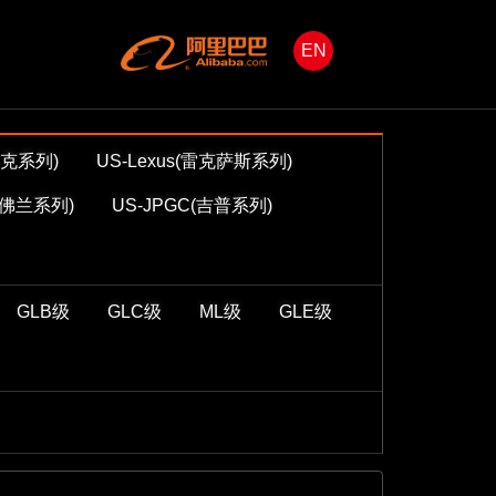
EN
迪拉克系列)
US-Lexus(雷克萨斯系列)
(雪佛兰系列)
US-JPGC(吉普系列)
GLB级
GLC级
ML级
GLE级