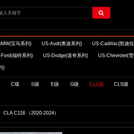
BMW(宝马系列)
US-Audi(奥迪系列)
US-Cadillac(凯
-Ford(福特系列)
US-Dodge(道奇系列)
US-Chevrolet
列)
C级
S级
E级
G级
CLA级
CLS级
CLA C118 （2020-2024）