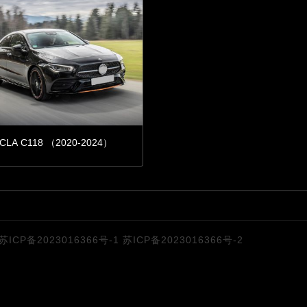
CLA C118 （2020-2024）
苏ICP备2023016366号-1
苏ICP备2023016366号-2