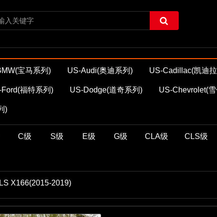
BMW(宝马系列)
US-Audi(奥迪系列)
US-Cadillac(凯
-Ford(福特系列)
US-Dodge(道奇系列)
US-Chevrolet
列)
C级
S级
E级
G级
CLA级
CLS级
LS X166(2015-2019)