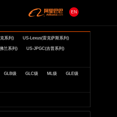
EN
迪拉克系列)
US-Lexus(雷克萨斯系列)
(雪佛兰系列)
US-JPGC(吉普系列)
GLB级
GLC级
ML级
GLE级