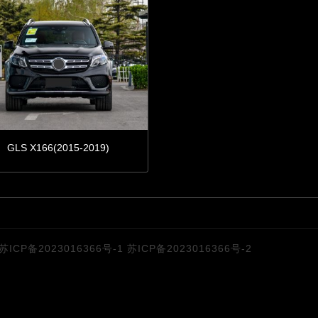
GLS X166(2015-2019)
苏ICP备2023016366号-1
苏ICP备2023016366号-2