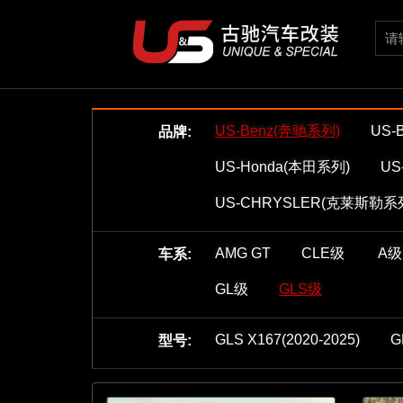
US-Benz(奔驰系列)
US-
品牌:
US-Honda(本田系列)
US
US-CHRYSLER(克莱斯勒系
AMG GT
CLE级
A级
车系:
GL级
GLS级
GLS X167(2020-2025)
G
型号: