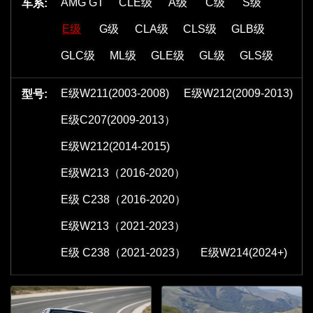
AMG GT
CLE级
A级
C级
S级
车系:
E级
G级
CLA级
CLS级
GLB级
GLC级
ML级
GLE级
GL级
GLS级
E级W211(2003-2008)
E级W212(2009-2013)
型号:
E级C207(2009-2013）
E级W212(2014-2015)
E级W213（2016-2020）
E级 C238（2016-2020）
E级W213（2021-2023）
E级 C238（2021-2023）
E级W214(2024+)