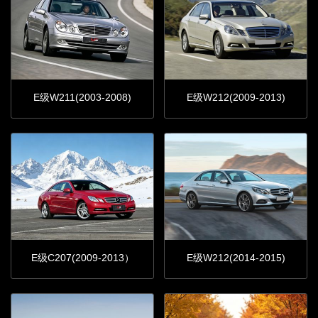
E级W211(2003-2008)
E级W212(2009-2013)
E级C207(2009-2013）
E级W212(2014-2015)