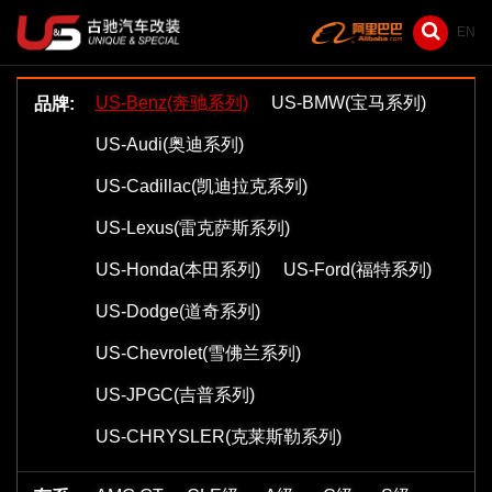
EN
US-Benz(奔驰系列)
US-BMW(宝马系列)
品牌:
US-Audi(奥迪系列)
US-Cadillac(凯迪拉克系列)
US-Lexus(雷克萨斯系列)
US-Honda(本田系列)
US-Ford(福特系列)
US-Dodge(道奇系列)
US-Chevrolet(雪佛兰系列)
US-JPGC(吉普系列)
US-CHRYSLER(克莱斯勒系列)