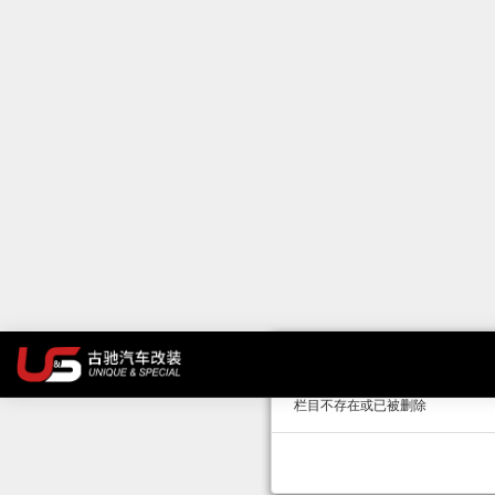
错误提示
栏目不存在或已被删除