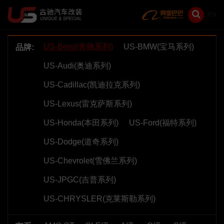
EN
US-Benz(奔驰系列)
US-BMW(宝马系列)
品牌:
US-Audi(奥迪系列)
US-Cadillac(凯迪拉克系列)
US-Lexus(雷克萨斯系列)
US-Honda(本田系列)
US-Ford(福特系列)
US-Dodge(道奇系列)
US-Chevrolet(雪佛兰系列)
US-JPGC(吉普系列)
US-CHRYSLER(克莱斯勒系列)